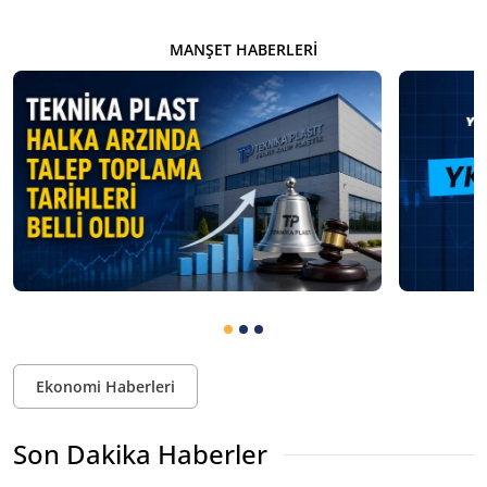
MANŞET HABERLERI
Ekonomi Haberleri
Son Dakika Haberler