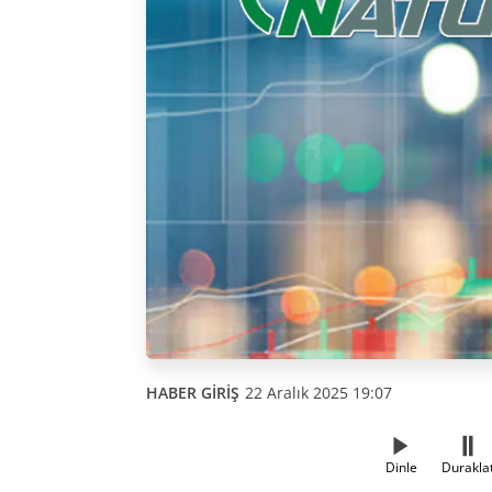
HABER GİRİŞ
22 Aralık 2025 19:07
Dinle
Durakla