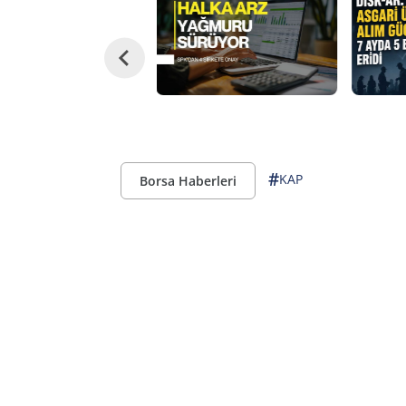
#
KAP
Borsa Haberleri