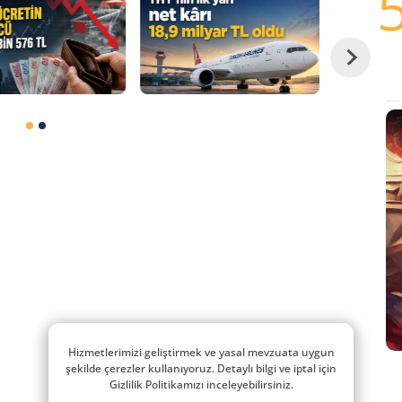
Hizmetlerimizi geliştirmek ve yasal mevzuata uygun
şekilde çerezler kullanıyoruz. Detaylı bilgi ve iptal için
Gizlilik Politikamızı inceleyebilirsiniz.