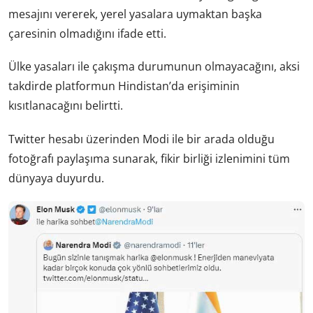
mesajını vererek, yerel yasalara uymaktan başka
çaresinin olmadığını ifade etti.
Ülke yasaları ile çakışma durumunun olmayacağını, aksi
takdirde platformun Hindistan’da erişiminin
kısıtlanacağını belirtti.
Twitter hesabı üzerinden Modi ile bir arada olduğu
fotoğrafı paylaşıma sunarak, fikir birliği izlenimini tüm
dünyaya duyurdu.