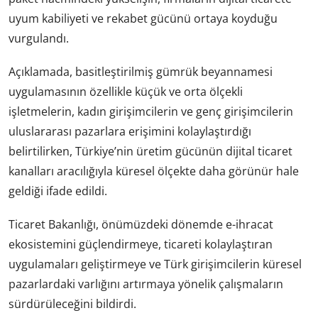
uyum kabiliyeti ve rekabet gücünü ortaya koyduğu
vurgulandı.
Açıklamada, basitleştirilmiş gümrük beyannamesi
uygulamasının özellikle küçük ve orta ölçekli
işletmelerin, kadın girişimcilerin ve genç girişimcilerin
uluslararası pazarlara erişimini kolaylaştırdığı
belirtilirken, Türkiye’nin üretim gücünün dijital ticaret
kanalları aracılığıyla küresel ölçekte daha görünür hale
geldiği ifade edildi.
Ticaret Bakanlığı, önümüzdeki dönemde e-ihracat
ekosistemini güçlendirmeye, ticareti kolaylaştıran
uygulamaları geliştirmeye ve Türk girişimcilerin küresel
pazarlardaki varlığını artırmaya yönelik çalışmaların
sürdürüleceğini bildirdi.