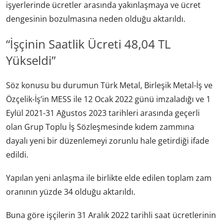
işyerlerinde ücretler arasında yakınlaşmaya ve ücret
dengesinin bozulmasına neden olduğu aktarıldı.
“İşçinin Saatlik Ücreti 48,04 TL
Yükseldi”
Söz konusu bu durumun Türk Metal, Birleşik Metal-İş ve
Özçelik-İş’in MESS ile 12 Ocak 2022 günü imzaladığı ve 1
Eylül 2021-31 Ağustos 2023 tarihleri arasında geçerli
olan Grup Toplu İş Sözleşmesinde kıdem zammına
dayalı yeni bir düzenlemeyi zorunlu hale getirdiği ifade
edildi.
Yapılan yeni anlaşma ile birlikte elde edilen toplam zam
oranının yüzde 34 olduğu aktarıldı.
Buna göre işçilerin 31 Aralık 2022 tarihli saat ücretlerinin