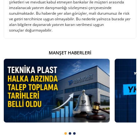
şirketleri ve mevduat kabul etmeyen bankalar ile müşteri arasında
imzalanacak yatırım danışmanlığı sözleşmesi çerçevesinde
sunulmaktadır. Bu haberde yer alan görüşler, mali durumunuz ile risk
ve getiri tercihinize uygun olmayabilir. Bu nedenle yalnızca burada yer
alan bilgilere dayanarak yatırım kararı verilmesi uygun
sonuçlar doğurmayabilir.
MANŞET HABERLERI