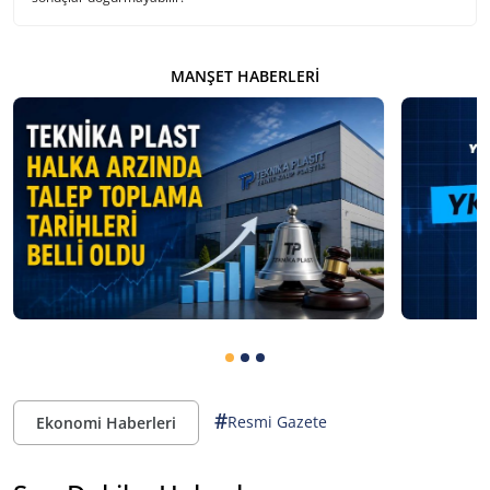
MANŞET HABERLERI
#
Resmi Gazete
Ekonomi Haberleri