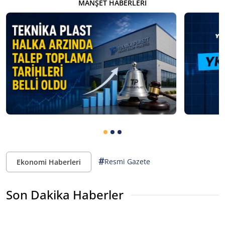
MANŞET HABERLERI
#
Resmi Gazete
Ekonomi Haberleri
Son Dakika Haberler