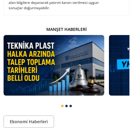
alan bilgilere dayanarak yatırım kararı verilmesi uygun
sonuçlar doğurmayabilir.
MANŞET HABERLERI
Ekonomi Haberleri