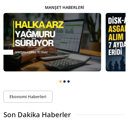
MANŞET HABERLERI
Ekonomi Haberleri
Son Dakika Haberler