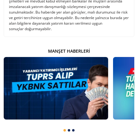
şirketleri ve mevduat kabul etmeyen bankalar ile müşteri arasında
imzalanacak yatırım danışmanlığı sözleşmesi çerçevesinde
sunulmaktadır. Bu haberde yer alan görüşler, mali durumunuz ile risk
ve getiri tercihinize uygun olmayabilir. Bu nedenle yalnızca burada yer
alan bilgilere dayanarak yatırım kararı verilmesi uygun
sonuçlar doğurmayabilir.
MANŞET HABERLERI