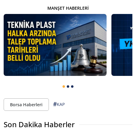
MANŞET HABERLERI
#
KAP
Borsa Haberleri
Son Dakika Haberler