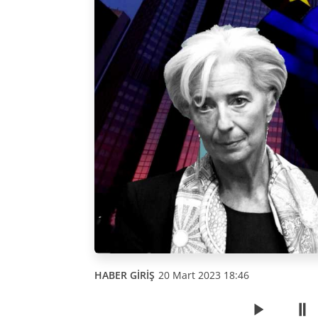
HABER GİRİŞ
20 Mart 2023 18:46