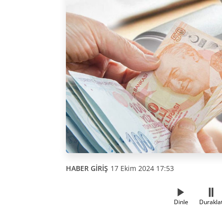
HABER GİRİŞ
17 Ekim 2024 17:53
Dinle
Durakla