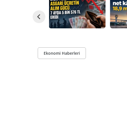
Ekonomi Haberleri