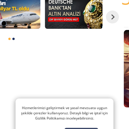
Hizmetlerimizi geliştirmek ve yasal mevzuata uygun
şekilde çerezler kullanıyoruz. Detaylı bilgi ve iptal için
Gizlilik Politikamızı inceleyebilirsiniz.