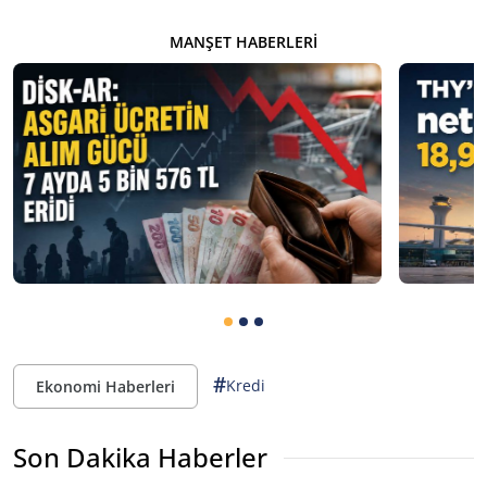
MANŞET HABERLERI
#
Kredi
Ekonomi Haberleri
Son Dakika Haberler