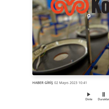
HABER GİRİŞ
02 Mayıs 2023 10:41
Dinle
Durakla