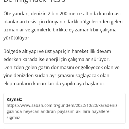
Öte yandan, denizin 2 bin 200 metre altında kurulması
planlanan tesis için dünyanın farklı bölgelerinden gelen
uzmanlar ve gemilerle birlikte eş zamanlı bir çalışma
yürütülüyor.
Bölgede alt yapı ve üst yapı için hareketlilik devam
ederken karada ise enerji için çalışmalar sürüyor.
Denizden gelen gazın donmasını engelleyecek olan ve
yine denizden sudan ayrışmasını sağlayacak olan
ekipmanların kurumları da yapılmaya başlandı.
Kaynak:
https://www.sabah.com.tr/gundem/2022/10/20/karadeniz-
gazinda-heyecanlandiran-paylasim-akillara-hayallere-
sigmaz