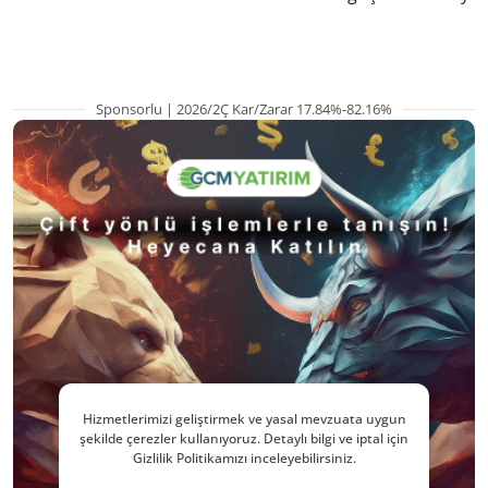
hazırlanıyor
Sponsorlu | 2026/2Ç Kar/Zarar 17.84%-82.16%
Hizmetlerimizi geliştirmek ve yasal mevzuata uygun
şekilde çerezler kullanıyoruz. Detaylı bilgi ve iptal için
Gizlilik Politikamızı inceleyebilirsiniz.