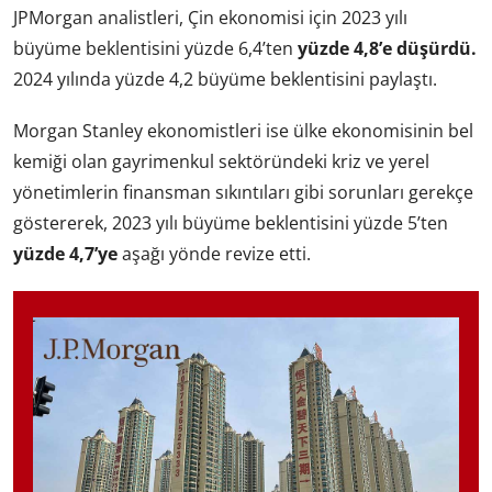
JPMorgan analistleri, Çin ekonomisi için 2023 yılı
büyüme beklentisini yüzde 6,4’ten
yüzde 4,8’e düşürdü.
2024 yılında yüzde 4,2 büyüme beklentisini paylaştı.
Morgan Stanley ekonomistleri ise ülke ekonomisinin bel
kemiği olan gayrimenkul sektöründeki kriz ve yerel
yönetimlerin finansman sıkıntıları gibi sorunları gerekçe
göstererek, 2023 yılı büyüme beklentisini yüzde 5’ten
yüzde 4,7’ye
aşağı yönde revize etti.