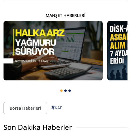
MANŞET HABERLERI
#
KAP
Borsa Haberleri
Son Dakika Haberler