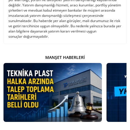
değildir. Yatırım danışmanlığı hizmeti, aracı kurumlar, portföy yönetim
şirketleri ve mevduat kabul etmeyen bankalar ile müşteri arasında
imzalanacak yatırım danışmanlığı sözleşmesi çerçevesinde
sunulmaktadır. Bu haberde yer alan görüşler, mali durumunuz ile risk
ve getiri tercihinize uygun olmayabilir. Bu nedenle yalnızca burada yer
alan bilgilere dayanarak yatırım kararı verilmesi uygun
sonuçlar doğurmayabilir.
MANŞET HABERLERI