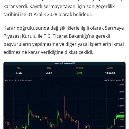
karar verdi. Kayıtlı sermaye tavanı için son geçerlilik
tarihini ise 31 Aralık 2028 olarak belirledi.
Karar doğrultusunda değişikliklerle ilgili olarak Sermaye
Piyasası Kurulu ile T.C. Ticaret Bakanlığı’na gerekli
başvuruların yapılmasına ve diğer yasal işlemlerin ikmal
edilmesine karar verildiğine dikkat çekildi.