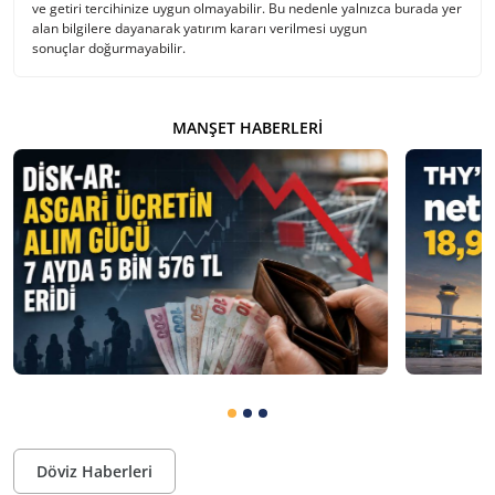
ve getiri tercihinize uygun olmayabilir. Bu nedenle yalnızca burada yer
alan bilgilere dayanarak yatırım kararı verilmesi uygun
sonuçlar doğurmayabilir.
MANŞET HABERLERI
Döviz Haberleri