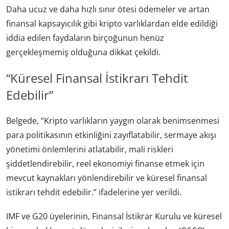
Daha ucuz ve daha hızlı sınır ötesi ödemeler ve artan
finansal kapsayıcılık gibi kripto varlıklardan elde edildiği
iddia edilen faydaların birçoğunun henüz
gerçekleşmemiş olduğuna dikkat çekildi.
“Küresel Finansal İstikrarı Tehdit
Edebilir”
Belgede, “Kripto varlıkların yaygın olarak benimsenmesi
para politikasının etkinliğini zayıflatabilir, sermaye akışı
yönetimi önlemlerini atlatabilir, mali riskleri
şiddetlendirebilir, reel ekonomiyi finanse etmek için
mevcut kaynakları yönlendirebilir ve küresel finansal
istikrarı tehdit edebilir.” ifadelerine yer verildi.
IMF ve G20 üyelerinin, Finansal İstikrar Kurulu ve küresel