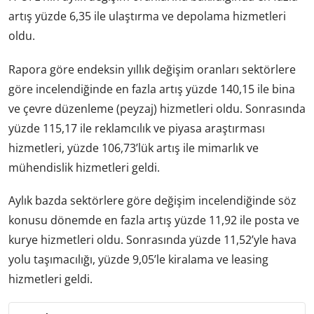
artış yüzde 6,35 ile ulaştırma ve depolama hizmetleri
oldu.
Rapora göre endeksin yıllık değişim oranları sektörlere
göre incelendiğinde en fazla artış yüzde 140,15 ile bina
ve çevre düzenleme (peyzaj) hizmetleri oldu. Sonrasında
yüzde 115,17 ile reklamcılık ve piyasa araştırması
hizmetleri, yüzde 106,73’lük artış ile mimarlık ve
mühendislik hizmetleri geldi.
Aylık bazda sektörlere göre değişim incelendiğinde söz
konusu dönemde en fazla artış yüzde 11,92 ile posta ve
kurye hizmetleri oldu. Sonrasında yüzde 11,52’yle hava
yolu taşımacılığı, yüzde 9,05’le kiralama ve leasing
hizmetleri geldi.