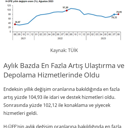
Kaynak: TÜİK
Aylık Bazda En Fazla Artış Ulaştırma ve
Depolama Hizmetlerinde Oldu
Endeksin yıllık değişim oranlarına bakıldığında en fazla
artış yüzde 104,93 ile idari ve destek hizmetleri oldu.
Sonrasında yüzde 102,12 ile konaklama ve yiyecek
hizmetleri geldi.
H-ÜFE’nin aylık değişim oranlarına bakıldığında en fazla