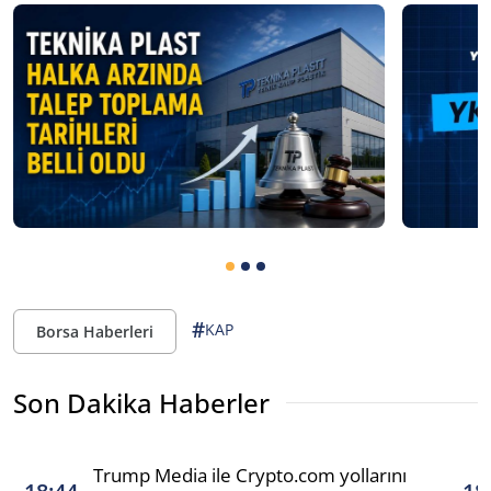
#
KAP
Borsa Haberleri
Son Dakika Haberler
Trump Media ile Crypto.com yollarını