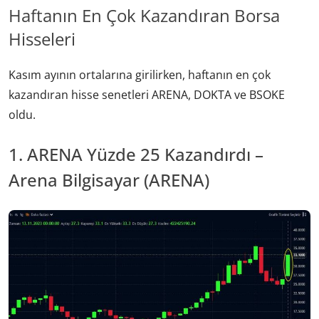
Haftanın En Çok Kazandıran Borsa
Hisseleri
Kasım ayının ortalarına girilirken, haftanın en çok
kazandıran hisse senetleri ARENA, DOKTA ve BSOKE
oldu.
1. ARENA Yüzde 25 Kazandırdı –
Arena Bilgisayar (ARENA)