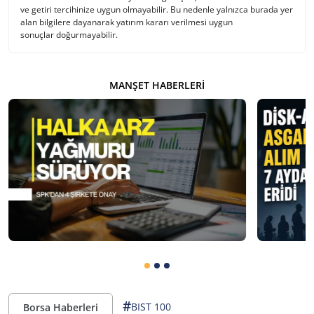
ve getiri tercihinize uygun olmayabilir. Bu nedenle yalnızca burada yer
alan bilgilere dayanarak yatırım kararı verilmesi uygun
sonuçlar doğurmayabilir.
MANŞET HABERLERI
#
BIST 100
Borsa Haberleri