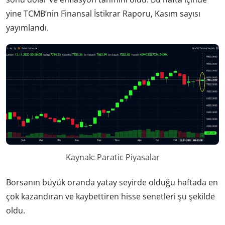
yine TCMB’nin Finansal İstikrar Raporu, Kasım sayısı
yayımlandı.
Kaynak: Paratic Piyasalar
Borsanın büyük oranda yatay seyirde olduğu haftada en
çok kazandıran ve kaybettiren hisse senetleri şu şekilde
oldu.