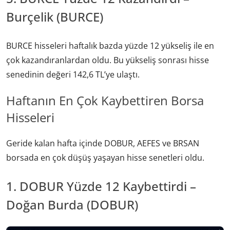
Burçelik (BURCE)
BURCE hisseleri haftalık bazda yüzde 12 yükseliş ile en
çok kazandıranlardan oldu. Bu yükseliş sonrası hisse
senedinin değeri 142,6 TL’ye ulaştı.
Haftanın En Çok Kaybettiren Borsa
Hisseleri
Geride kalan hafta içinde DOBUR, AEFES ve BRSAN
borsada en çok düşüş yaşayan hisse senetleri oldu.
1. DOBUR Yüzde 12 Kaybettirdi –
Doğan Burda (DOBUR)