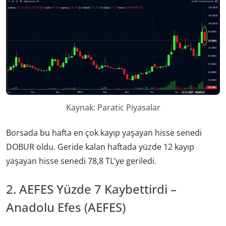
Kaynak: Paratic Piyasalar
Borsada bu hafta en çok kayıp yaşayan hisse senedi
DOBUR oldu. Geride kalan haftada yüzde 12 kayıp
yaşayan hisse senedi 78,8 TL’ye geriledi.
2. AEFES Yüzde 7 Kaybettirdi –
Anadolu Efes (AEFES)