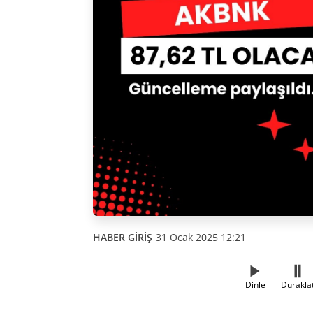
HABER GİRİŞ
31 Ocak 2025 12:21
Dinle
Durakla