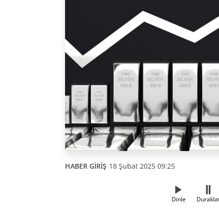
HABER GİRİŞ
18 Şubat 2025 09:25
Dinle
Durakla