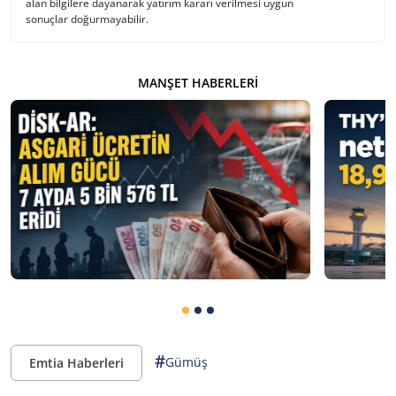
alan bilgilere dayanarak yatırım kararı verilmesi uygun
sonuçlar doğurmayabilir.
MANŞET HABERLERI
#
Gümüş
Emtia Haberleri