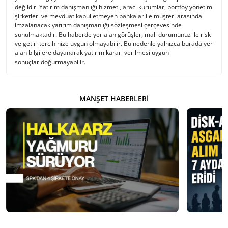
değildir. Yatırım danışmanlığı hizmeti, aracı kurumlar, portföy yönetim
şirketleri ve mevduat kabul etmeyen bankalar ile müşteri arasında
imzalanacak yatırım danışmanlığı sözleşmesi çerçevesinde
sunulmaktadır. Bu haberde yer alan görüşler, mali durumunuz ile risk
ve getiri tercihinize uygun olmayabilir. Bu nedenle yalnızca burada yer
alan bilgilere dayanarak yatırım kararı verilmesi uygun
sonuçlar doğurmayabilir.
MANŞET HABERLERI