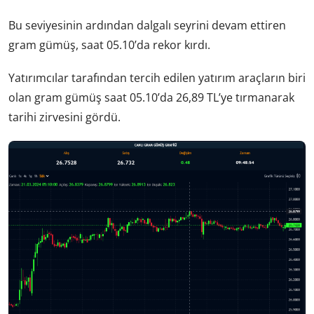
Bu seviyesinin ardından dalgalı seyrini devam ettiren
gram gümüş, saat 05.10’da rekor kırdı.
Yatırımcılar tarafından tercih edilen yatırım araçların biri
olan gram gümüş saat 05.10’da 26,89 TL’ye tırmanarak
tarihi zirvesini gördü.