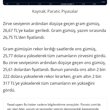
Kaynak: Paratic Piyasalar
Zirve seviyenin ardından düşüşe geçen gram gümüş,
26,67 TL’ye kadar geriledi. Gram gümüş, yazım sırasında
26,75 TL’den fiyatlandı.
Gram gümüşün rekor kırdığı saatlerde ons gümüş,
25,77 dolara yükselerek tüm zamanların zirvesini gördü.
Bu zirve seviyesinin ardından düşüşe geçen ons gümüş,
25,61 dolardan fiyatlandı. Bunun yanında ons altın 2 bin
222 dolara yükselerek rekor kırarken, gram altın 2 bin
317 TL’ye yükselerek tüm zamanların en yükseğini
gördü.
Yasal uyarı:
Bu haber sadece bilgilendirme amaçlıdır. Paratic.com’da
yer alan bilgi, yorum ve tavsiyeler yatırım danışmanlığı kapsamında