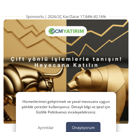
Sponsorlu | 2026/2Ç Kar/Zarar 17.84%-82.16%
Hizmetlerimizi geliştirmek ve yasal mevzuata uygun
şekilde çerezler kullanıyoruz. Detaylı bilgi ve iptal için
Gizlilik Politikamızı inceleyebilirsiniz.
Ayrıntılar
Onaylıyorum