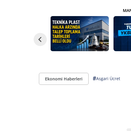
MAN
#
Asgari Ücret
Ekonomi Haberleri