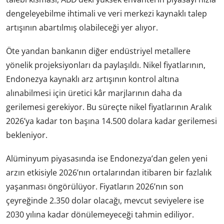
dengeleyebilme ihtimali ve veri merkezi kaynaklı talep
artışının abartılmış olabileceği yer alıyor.
Öte yandan bankanın diğer endüstriyel metallere
yönelik projeksiyonları da paylaşıldı. Nikel fiyatlarının,
Endonezya kaynaklı arz artışının kontrol altına
alınabilmesi için üretici kâr marjlarının daha da
gerilemesi gerekiyor. Bu süreçte nikel fiyatlarının Aralık
2026’ya kadar ton başına 14.500 dolara kadar gerilemesi
bekleniyor.
Alüminyum piyasasında ise Endonezya’dan gelen yeni
arzın etkisiyle 2026’nın ortalarından itibaren bir fazlalık
yaşanması öngörülüyor. Fiyatların 2026’nın son
çeyreğinde 2.350 dolar olacağı, mevcut seviyelere ise
2030 yılına kadar dönülemeyeceği tahmin ediliyor.