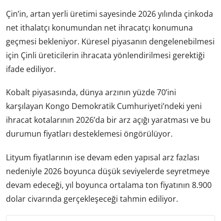
Çin’in, artan yerli üretimi sayesinde 2026 yılında çinkoda
net ithalatçı konumundan net ihracatçı konumuna
geçmesi bekleniyor. Küresel piyasanın dengelenebilmesi
için Çinli üreticilerin ihracata yönlendirilmesi gerektiği
ifade ediliyor.
Kobalt piyasasında, dünya arzının yüzde 70’ini
karşılayan Kongo Demokratik Cumhuriyeti’ndeki yeni
ihracat kotalarının 2026’da bir arz açığı yaratması ve bu
durumun fiyatları desteklemesi öngörülüyor.
Lityum fiyatlarının ise devam eden yapısal arz fazlası
nedeniyle 2026 boyunca düşük seviyelerde seyretmeye
devam edeceği, yıl boyunca ortalama ton fiyatının 8.900
dolar civarında gerçekleşeceği tahmin ediliyor.