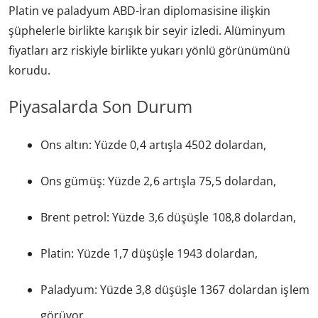
Platin ve paladyum ABD-İran diplomasisine ilişkin
şüphelerle birlikte karışık bir seyir izledi. Alüminyum
fiyatları arz riskiyle birlikte yukarı yönlü görünümünü
korudu.
Piyasalarda Son Durum
Ons altın: Yüzde 0,4 artışla 4502 dolardan,
Ons gümüş: Yüzde 2,6 artışla 75,5 dolardan,
Brent petrol: Yüzde 3,6 düşüşle 108,8 dolardan,
Platin: Yüzde 1,7 düşüşle 1943 dolardan,
Paladyum: Yüzde 3,8 düşüşle 1367 dolardan işlem
görüyor.