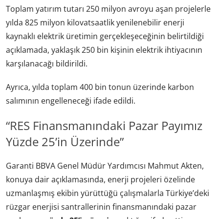
Toplam yatırım tutarı 250 milyon avroyu aşan projelerle
yılda 825 milyon kilovatsaatlik yenilenebilir enerji
kaynaklı elektrik üretimin gerçekleşeceğinin belirtildiği
açıklamada, yaklaşık 250 bin kişinin elektrik ihtiyacının
karşılanacağı bildirildi.
Ayrıca, yılda toplam 400 bin tonun üzerinde karbon
salımının engelleneceği ifade edildi.
“RES Finansmanındaki Pazar Payımız
Yüzde 25’in Üzerinde”
Garanti BBVA Genel Müdür Yardımcısı Mahmut Akten,
konuya dair açıklamasında, enerji projeleri özelinde
uzmanlaşmış ekibin yürüttüğü çalışmalarla Türkiye’deki
rüzgar enerjisi santrallerinin finansmanındaki pazar