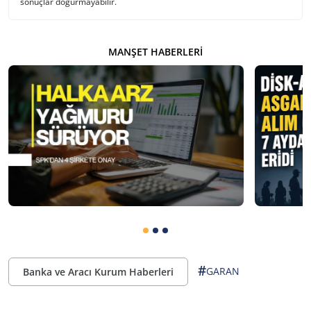
sonuçlar doğurmayabilir.
MANŞET HABERLERI
#
GARAN
Banka ve Aracı Kurum Haberleri