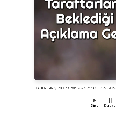
HABER GİRİŞ
28 Haziran 2024 21:33
SON GÜN
Dinle
Durakla