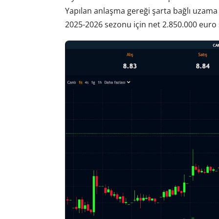
Yapılan anlaşma gereği şarta bağlı uzam
2025-2026 sezonu için net 2.850.000 euro s