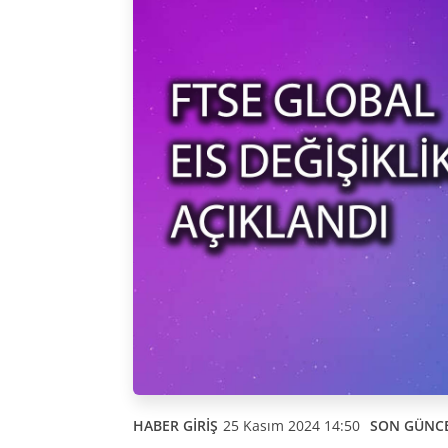
HABER GİRİŞ
25 Kasım 2024 14:50
SON GÜNC