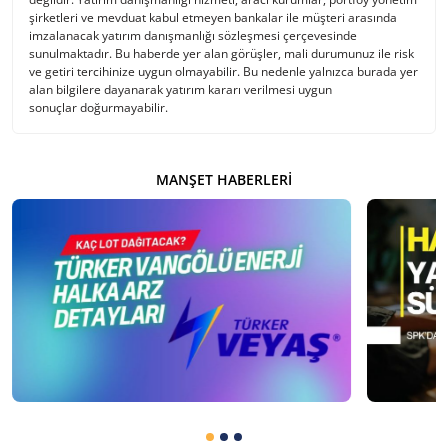
şirketleri ve mevduat kabul etmeyen bankalar ile müşteri arasında
imzalanacak yatırım danışmanlığı sözleşmesi çerçevesinde
sunulmaktadır. Bu haberde yer alan görüşler, mali durumunuz ile risk
ve getiri tercihinize uygun olmayabilir. Bu nedenle yalnızca burada yer
alan bilgilere dayanarak yatırım kararı verilmesi uygun
sonuçlar doğurmayabilir.
MANŞET HABERLERI