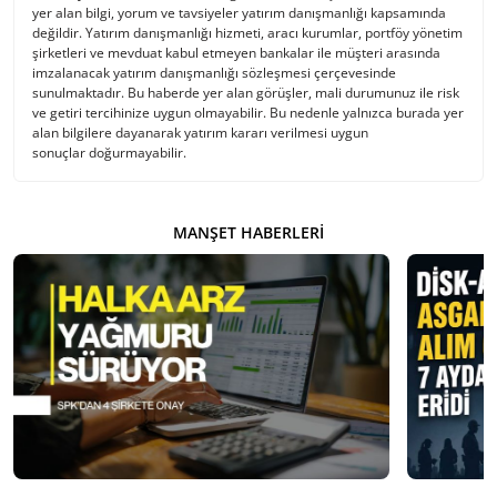
yer alan bilgi, yorum ve tavsiyeler yatırım danışmanlığı kapsamında
değildir. Yatırım danışmanlığı hizmeti, aracı kurumlar, portföy yönetim
şirketleri ve mevduat kabul etmeyen bankalar ile müşteri arasında
imzalanacak yatırım danışmanlığı sözleşmesi çerçevesinde
sunulmaktadır. Bu haberde yer alan görüşler, mali durumunuz ile risk
ve getiri tercihinize uygun olmayabilir. Bu nedenle yalnızca burada yer
alan bilgilere dayanarak yatırım kararı verilmesi uygun
sonuçlar doğurmayabilir.
MANŞET HABERLERI