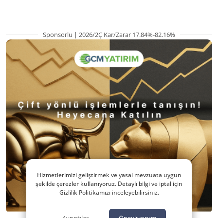
Sponsorlu | 2026/2Ç Kar/Zarar 17.84%-82.16%
Hizmetlerimizi geliştirmek ve yasal mevzuata uygun
şekilde çerezler kullanıyoruz. Detaylı bilgi ve iptal için
Gizlilik Politikamızı inceleyebilirsiniz.