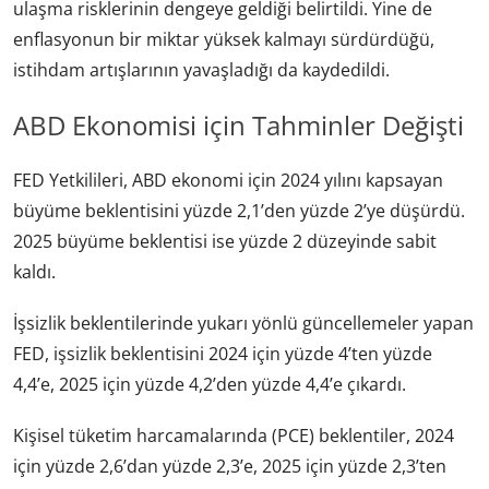
ulaşma risklerinin dengeye geldiği belirtildi. Yine de
enflasyonun bir miktar yüksek kalmayı sürdürdüğü,
istihdam artışlarının yavaşladığı da kaydedildi.
ABD Ekonomisi için Tahminler Değişti
FED Yetkilileri, ABD ekonomi için 2024 yılını kapsayan
büyüme beklentisini yüzde 2,1’den yüzde 2’ye düşürdü.
2025 büyüme beklentisi ise yüzde 2 düzeyinde sabit
kaldı.
İşsizlik beklentilerinde yukarı yönlü güncellemeler yapan
FED, işsizlik beklentisini 2024 için yüzde 4’ten yüzde
4,4’e, 2025 için yüzde 4,2’den yüzde 4,4’e çıkardı.
Kişisel tüketim harcamalarında (PCE) beklentiler, 2024
için yüzde 2,6’dan yüzde 2,3’e, 2025 için yüzde 2,3’ten