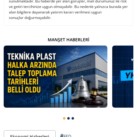
sunulmaktadır. Bu haberde yer alan görüşler, mali durumunuz ile risk
ve getiri tercihinize uygun olmayabilir. Bu nedenle yalnızca burada yer
alan bilgilere dayanarak yatırım kararı verilmesi uygun
sonuçlar doğurmayabilir.
MANŞET HABERLERI
#
FED
Ekonomi Haberleri