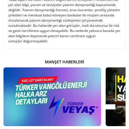
yer alan bilgi, yorum ve tavsiyeler yatırım danışmanlığı kapsamında
değildir. Yatırım danışmanlığı hizmeti, aracı kurumlar, portföy yönetim
şirketleri ve mevduat kabul etmeyen bankalar ile müşteri arasında
imzalanacak yatırım danışmanlığı sözleşmesi çerçevesinde
sunulmaktadır. Bu haberde yer alan görüşler, mali durumunuz ile risk
ve getiri tercihinize uygun olmayabilir. Bu nedenle yalnızca burada yer
alan bilgilere dayanarak yatırım kararı verilmesi uygun
sonuçlar doğurmayabilir.
MANŞET HABERLERI