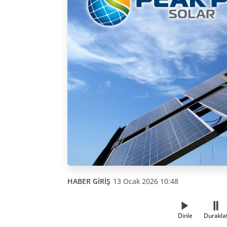
HABER GİRİŞ
13 Ocak 2026 10:48
Dinle
Durakla