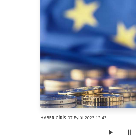
HABER GİRİŞ
07 Eylül 2023 12:43