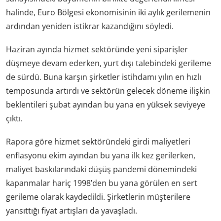
halinde, Euro Bölgesi ekonomisinin iki aylık gerilemenin
ardından yeniden istikrar kazandığını söyledi.
Haziran ayında hizmet sektöründe yeni siparişler
düşmeye devam ederken, yurt dışı talebindeki gerileme
de sürdü. Buna karşın şirketler istihdamı yılın en hızlı
temposunda artırdı ve sektörün gelecek döneme ilişkin
beklentileri şubat ayından bu yana en yüksek seviyeye
çıktı.
Rapora göre hizmet sektöründeki girdi maliyetleri
enflasyonu ekim ayından bu yana ilk kez gerilerken,
maliyet baskılarındaki düşüş pandemi dönemindeki
kapanmalar hariç 1998’den bu yana görülen en sert
gerileme olarak kaydedildi. Şirketlerin müşterilere
yansıttığı fiyat artışları da yavaşladı.