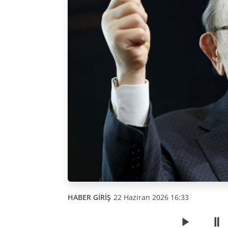
HABER GİRİŞ
22 Haziran 2026 16:33