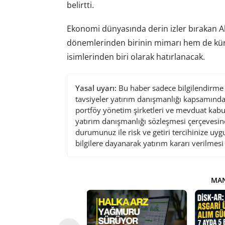
belirtti.
Ekonomi dünyasında derin izler bırakan 
dönemlerinden birinin mimarı hem de küres
isimlerinden biri olarak hatırlanacak.
Yasal uyarı:
Bu haber sadece bilgilendirme a
tavsiyeler yatırım danışmanlığı kapsamında 
portföy yönetim şirketleri ve mevduat kabu
yatırım danışmanlığı sözleşmesi çerçevesin
durumunuz ile risk ve getiri tercihinize uy
bilgilere dayanarak yatırım kararı verilmes
MAN