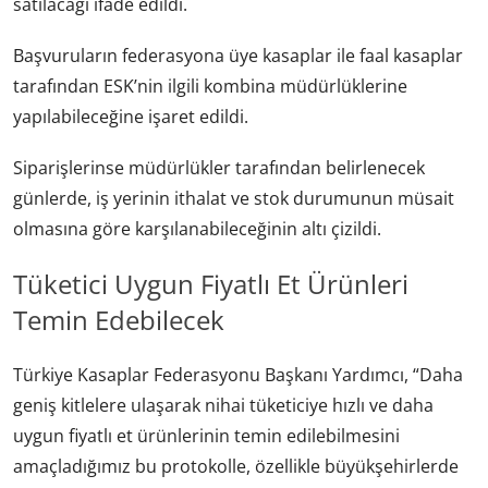
satılacağı ifade edildi.
Başvuruların federasyona üye kasaplar ile faal kasaplar
tarafından ESK’nin ilgili kombina müdürlüklerine
yapılabileceğine işaret edildi.
Siparişlerinse müdürlükler tarafından belirlenecek
günlerde, iş yerinin ithalat ve stok durumunun müsait
olmasına göre karşılanabileceğinin altı çizildi.
Tüketici Uygun Fiyatlı Et Ürünleri
Temin Edebilecek
Türkiye Kasaplar Federasyonu Başkanı Yardımcı, “Daha
geniş kitlelere ulaşarak nihai tüketiciye hızlı ve daha
uygun fiyatlı et ürünlerinin temin edilebilmesini
amaçladığımız bu protokolle, özellikle büyükşehirlerde