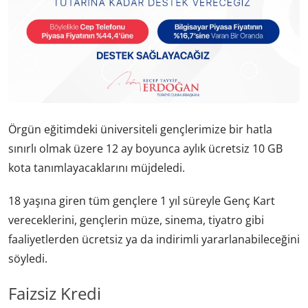
Örgün eğitimdeki üniversiteli gençlerimize bir hatla
sınırlı olmak üzere 12 ay boyunca aylık ücretsiz 10 GB
kota tanımlayacaklarını müjdeledi.
18 yaşına giren tüm gençlere 1 yıl süreyle Genç Kart
vereceklerini, gençlerin müze, sinema, tiyatro gibi
faaliyetlerden ücretsiz ya da indirimli yararlanabileceğini
söyledi.
Faizsiz Kredi