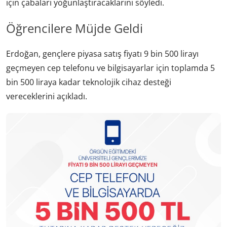
için çabaları yoğunlaştıracaklarını söyledi.
Öğrencilere Müjde Geldi
Erdoğan, gençlere piyasa satış fiyatı 9 bin 500 lirayı
geçmeyen cep telefonu ve bilgisayarlar için toplamda 5
bin 500 liraya kadar teknolojik cihaz desteği
vereceklerini açıkladı.