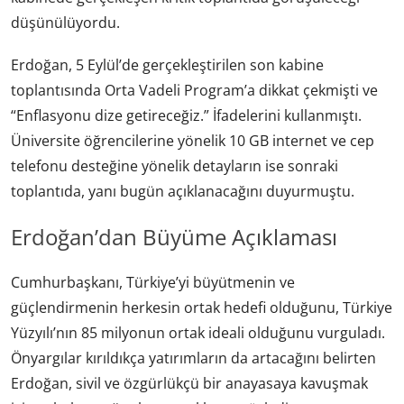
düşünülüyordu.
Erdoğan, 5 Eylül’de gerçekleştirilen son kabine
toplantısında Orta Vadeli Program’a dikkat çekmişti ve
“Enflasyonu dize getireceğiz.” İfadelerini kullanmıştı.
Üniversite öğrencilerine yönelik 10 GB internet ve cep
telefonu desteğine yönelik detayların ise sonraki
toplantıda, yanı bugün açıklanacağını duyurmuştu.
Erdoğan’dan Büyüme Açıklaması
Cumhurbaşkanı, Türkiye’yi büyütmenin ve
güçlendirmenin herkesin ortak hedefi olduğunu, Türkiye
Yüzyılı’nın 85 milyonun ortak ideali olduğunu vurguladı.
Önyargılar kırıldıkça yatırımların da artacağını belirten
Erdoğan, sivil ve özgürlükçü bir anayasaya kavuşmak