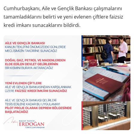
Cumhurbaşkanı, Aile ve Gençlik Bankası çalışmalarını
tamamladıklarını belirti ve yeni evlenen çiftlere faizsiz
kredi imkanı sunacaklarını bildirdi.