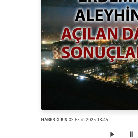
HABER GİRİŞ
03 Ekim 2025 18:45