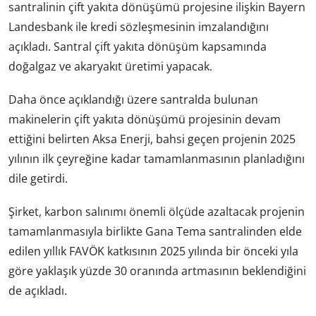
santralinin çift yakıta dönüşümü projesine ilişkin Bayern
Landesbank ile kredi sözleşmesinin imzalandığını
açıkladı. Santral çift yakıta dönüşüm kapsamında
doğalgaz ve akaryakıt üretimi yapacak.
Daha önce açıklandığı üzere santralda bulunan
makinelerin çift yakıta dönüşümü projesinin devam
ettiğini belirten Aksa Enerji, bahsi geçen projenin 2025
yılının ilk çeyreğine kadar tamamlanmasının planladığını
dile getirdi.
Şirket, karbon salınımı önemli ölçüde azaltacak projenin
tamamlanmasıyla birlikte Gana Tema santralinden elde
edilen yıllık FAVÖK katkısının 2025 yılında bir önceki yıla
göre yaklaşık yüzde 30 oranında artmasının beklendiğini
de açıkladı.