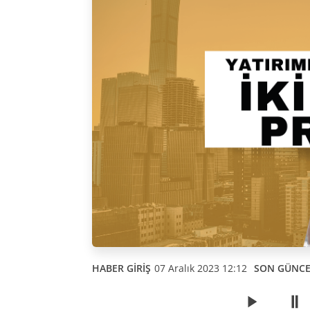
HABER GİRİŞ
07 Aralık 2023 12:12
SON GÜNC