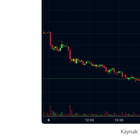
Kaynak: