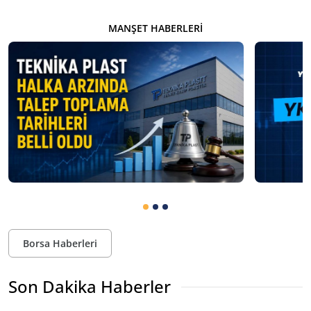
MANŞET HABERLERI
Borsa Haberleri
Son Dakika Haberler