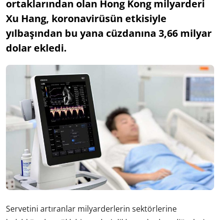
ortaklarından olan Hong Kong milyarderi
Xu Hang, koronavirüsün etkisiyle
yılbaşından bu yana cüzdanına 3,66 milyar
dolar ekledi.
Servetini artıranlar milyarderlerin sektörlerine