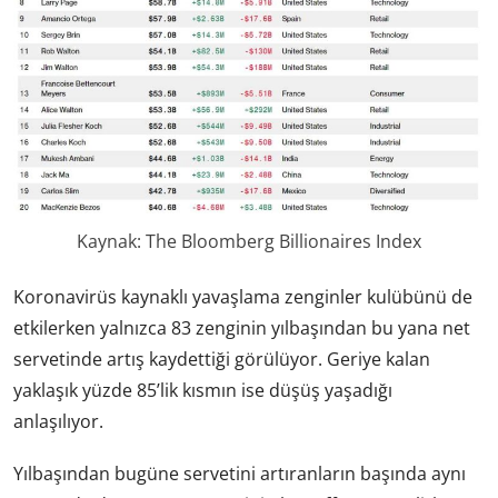
Kaynak: The Bloomberg Billionaires Index
Koronavirüs kaynaklı yavaşlama zenginler kulübünü de
etkilerken yalnızca 83 zenginin yılbaşından bu yana net
servetinde artış kaydettiği görülüyor. Geriye kalan
yaklaşık yüzde 85’lik kısmın ise düşüş yaşadığı
anlaşılıyor.
Yılbaşından bugüne servetini artıranların başında aynı