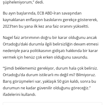
şüpheleniyorum,” dedi.
Bu ayın başlarında, ECB ABD-İran savaşından
kaynaklanan enflasyon baskılarını gerekçe göstererek,
2023’ten bu yana ilk kez ana faiz oranını yükseltti.
Nagel faiz artırımının doğru bir karar olduğunu ancak
Ortadoğu’daki durumla ilgili belirsizliğin devam etmesi
nedeniyle para politikasının gidişatı hakkında bir karar
vermek için henüz çok erken olduğunu savundu.
“Şimdi beklememiz gerekiyor, durum hala çok belirsiz.
Ortadoğu’da durum istikrarlı mı değil mi? Bilmiyoruz.
Barış görüşmeleri var, yaklaşık 50 gün kaldı, sonra bu
durumun ne kadar güvenilir olduğunu göreceğiz.”
ifadelerini kullandı.